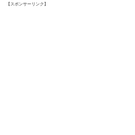
【スポンサーリンク】