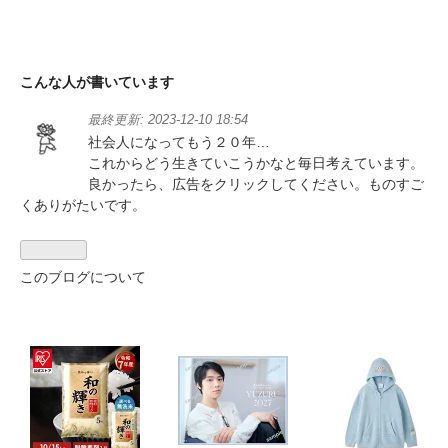
こんな人が書いています
最終更新:
2023-12-10 18:54
社会人になってもう２０年…
これからどう生きていこうかなと毎日考えています。
良かったら、広告をクリックしてください。ものすご
くありがたいです。
このブログについて