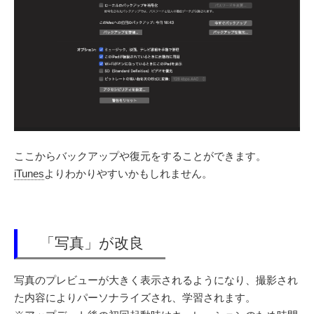
ここからバックアップや復元をすることができます。
iTunes
よりわかりやすいかもしれません。
「写真」が改良
写真のプレビューが大きく表示されるようになり、撮影され
た内容によりパーソナライズされ、学習されます。