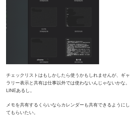
チェックリストはもしかしたら使うかもしれませんが、ギャ
ラリー表示と共有は仕事以外では使わないんじゃないかな。
LINEあるし。
メモを共有するくらいならカレンダーも共有できるようにし
てもらいたい。