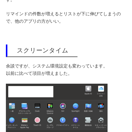
リマインドの件数が増えるとリストが下に伸びてしまうの
で、他のアプリの方がいい。
スクリーンタイム
余談ですが、システム環境設定も変わっています。
以前に比べて項目が増えました。