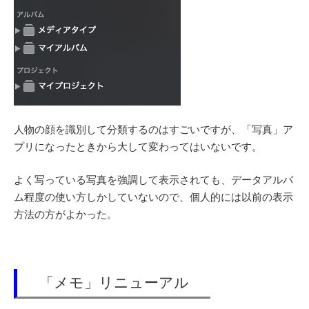
人物の顔を識別して分類するのはすごいですが、「写真」ア
プリになったときから大して変わってはいないです。
よく写っている写真を強調して表示されても、データアルバ
ム程度の使い方しかしていないので、個人的には以前の表示
方法の方がよかった。
「メモ」リニューアル