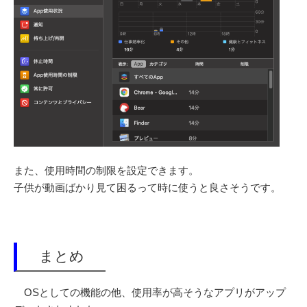
また、使用時間の制限を設定できます。
子供が動画ばかり見て困るって時に使うと良さそうです。
まとめ
OSとしての機能の他、使用率が高そうなアプリがアップ