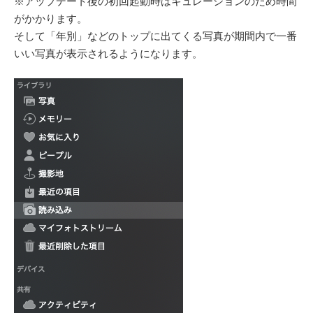
※アップデート後の初回起動時はキュレーションのため時間
がかかります。
そして「年別」などのトップに出てくる写真が期間内で一番
いい写真が表示されるようになります。