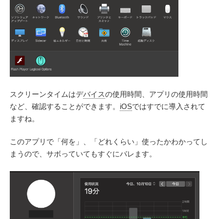
スクリーンタイムはデ
バイス
の使用時間、アプリの使用時間
など、確認することができます。
iOS
ではすでに導入されて
ますね。
このアプリで「何を」、「どれくらい」使ったかわかってし
まうので、サボっていてもすぐにバレます。