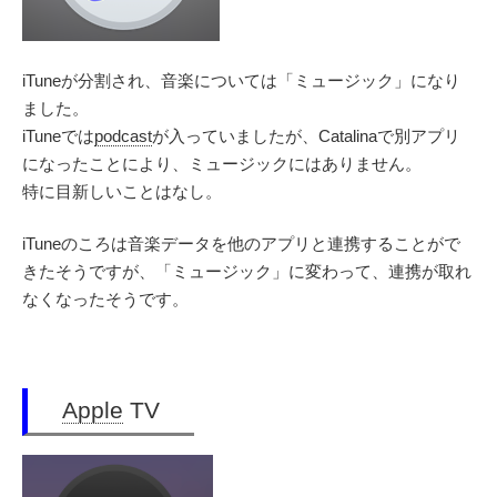
iTuneが分割され、音楽については「ミュージック」になり
ました。
iTuneでは
podcast
が入っていましたが、Catalinaで別アプリ
になったことにより、ミュージックにはありません。
特に目新しいことはなし。
iTuneのころは音楽データを他のアプリと連携することがで
きたそうですが、「ミュージック」に変わって、連携が取れ
なくなったそうです。
Apple
TV