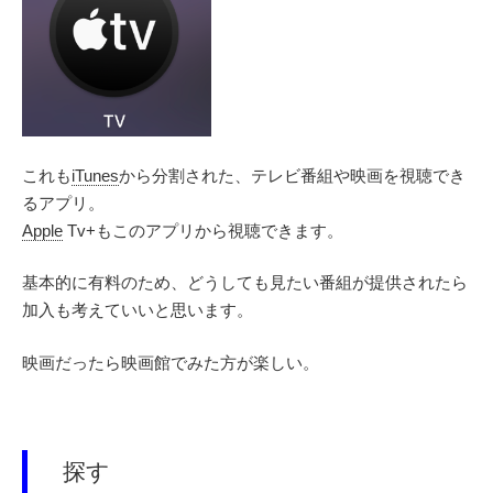
これも
iTunes
から分割された、テレビ番組や映画を視聴でき
るアプリ。
Apple
Tv+もこのアプリから視聴できます。
基本的に有料のため、どうしても見たい番組が提供されたら
加入も考えていいと思います。
映画だったら映画館でみた方が楽しい。
探す