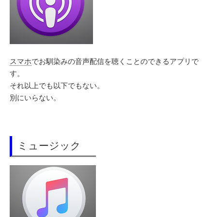
スマホ
でお馴染みの音声配信を聴くことのできるアプリで
す。
それ以上でも以下でもない。
別にいらない。
ミュージック