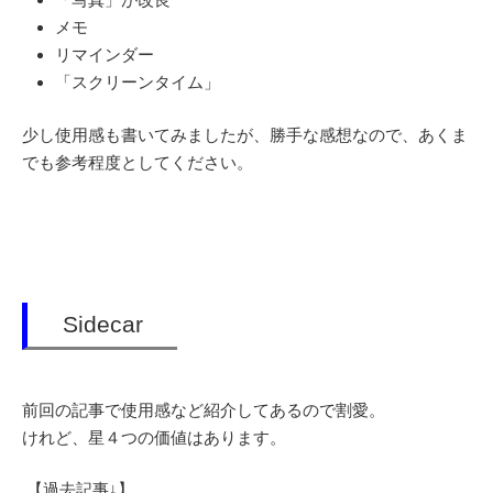
メモ
リマインダー
「スクリーンタイム」
少し使用感も書いてみましたが、勝手な感想なので、あくま
でも参考程度としてください。
Sidecar
前回の記事で使用感など紹介してあるので割愛。
けれど、星４つの価値はあります。
【過去記事↓】