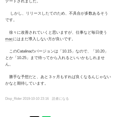
デートされました。
しかし、リリースしたてのため、不具合が多数あるそう
です。
徐々に改善されていくと思いますが、仕事など毎日使う
mac
にはまだ導入しない方が良いです。
このCatalinaのバージョンは「10.15」なので、「10.20」
とか「10.25」まで待ってから入れるといいかもしれませ
ん。
勝手な予想だと、あと３ヶ月もすれば良くなるんじゃない
かなと期待しています。
Disp_Rider
2019-10-10 23:16
読者になる