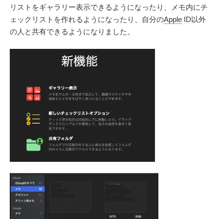
リストをギャラリー表示できるようになったり、メモ内にチ
ェックリストを作れるようになったり、自分の
Apple
ID以外
の人と共有できるようになりました。